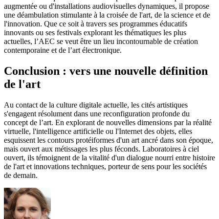
augmentée ou d'installations audiovisuelles dynamiques, il propose
une déambulation stimulante à la croisée de l'art, de la science et de
l'innovation. Que ce soit à travers ses programmes éducatifs
innovants ou ses festivals explorant les thématiques les plus
actuelles, l’AEC se veut être un lieu incontournable de création
contemporaine et de l’art électronique.
Conclusion : vers une nouvelle définition
de l'art
Au contact de la culture digitale actuelle, les cités artistiques
s'engagent résolument dans une reconfiguration profonde du
concept de l’art. En explorant de nouvelles dimensions par la réalité
virtuelle, l'intelligence artificielle ou l'Internet des objets, elles
esquissent les contours protéiformes d'un art ancré dans son époque,
mais ouvert aux métissages les plus féconds. Laboratoires à ciel
ouvert, ils témoignent de la vitalité d'un dialogue nourri entre histoire
de l'art et innovations techniques, porteur de sens pour les sociétés
de demain.