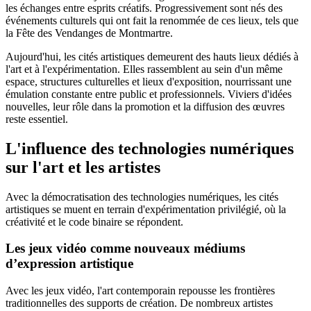
les échanges entre esprits créatifs. Progressivement sont nés des
événements culturels qui ont fait la renommée de ces lieux, tels que
la Fête des Vendanges de Montmartre.
Aujourd'hui, les cités artistiques demeurent des hauts lieux dédiés à
l'art et à l'expérimentation. Elles rassemblent au sein d'un même
espace, structures culturelles et lieux d'exposition, nourrissant une
émulation constante entre public et professionnels. Viviers d'idées
nouvelles, leur rôle dans la promotion et la diffusion des œuvres
reste essentiel.
L'influence des technologies numériques
sur l'art et les artistes
Avec la démocratisation des technologies numériques, les cités
artistiques se muent en terrain d'expérimentation privilégié, où la
créativité et le code binaire se répondent.
Les jeux vidéo comme nouveaux médiums
d’expression artistique
Avec les jeux vidéo, l'art contemporain repousse les frontières
traditionnelles des supports de création. De nombreux artistes