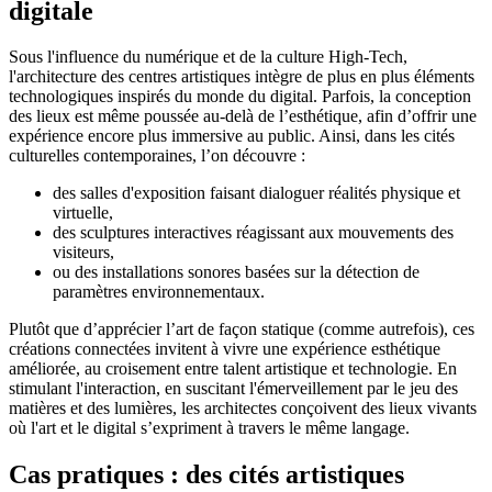
digitale
Sous l'influence du numérique et de la culture High-Tech,
l'architecture des centres artistiques intègre de plus en plus éléments
technologiques inspirés du monde du digital. Parfois, la conception
des lieux est même poussée au-delà de l’esthétique, afin d’offrir une
expérience encore plus immersive au public. Ainsi, dans les cités
culturelles contemporaines, l’on découvre :
des salles d'exposition faisant dialoguer réalités physique et
virtuelle,
des sculptures interactives réagissant aux mouvements des
visiteurs,
ou des installations sonores basées sur la détection de
paramètres environnementaux.
Plutôt que d’apprécier l’art de façon statique (comme autrefois), ces
créations connectées invitent à vivre une expérience esthétique
améliorée, au croisement entre talent artistique et technologie. En
stimulant l'interaction, en suscitant l'émerveillement par le jeu des
matières et des lumières, les architectes conçoivent des lieux vivants
où l'art et le digital s’expriment à travers le même langage.
Cas pratiques : des cités artistiques