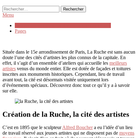
Rechercher :
Menu
Découvrez ce qu’est La Ruche, la cité des artistes
Pages
Située dans le 15e arrondissement de Paris, La Ruche est sans aucun
doute l’une des cités d’artistes les plus connus de la capitale. En
effet, il s’agit d’un ensemble d’ateliers qui accueille les
meilleurs
artistes
venus du monde entier. Elle est dotée de façades et toitures
inscrites aux monuments historiques. Cependant, lieu de travail
avant tout, la cité est désormais visitée uniquement lors
d’événements spéciaux. Découvrez donc tout ce qu’il y a à savoir
sur elle.
Création de la Ruche, la cité des artistes
C’est en 1895 que le sculpteur
Alfred Boucher
a eu l’idée d’un lieu
de travail réservé aux jeunes artistes qui ne disposent pas de
moyens