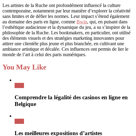
Les artistes de la Ruche ont profondément influencé la culture
contemporaine, notamment par leur manière d’explorer la créativité
sans limites et de défier les normes. Leur impact s’étend également
au domaine des paris en ligne, comme
Bwin
, qui, en puisant dans
l’esthétique audacieuse et la dynamique du jeu, a su s’inspirer de la
philosophie de la Ruche. Les bookmakers, en particulier, ont utilisé
des éléments visuels et des stratégies marketing innovantes pour
attirer une clientèle plus jeune et plus branchée, en cultivant une
ambiance artistique et décalée. Ces influences ont permis de lier le
monde de l’art à celui des paris numériques.
You May Like
Blog
Comprendre la légalité des casinos en ligne en
Belgique
Blog
Les meilleures expositions d’artistes