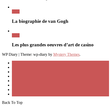
Blog
La biographie de van Gogh
Blog
Les plus grandes oeuvres d’art de casino
WP Diary
|
Theme: wp-diary by
Mystery Themes
.
Back To Top