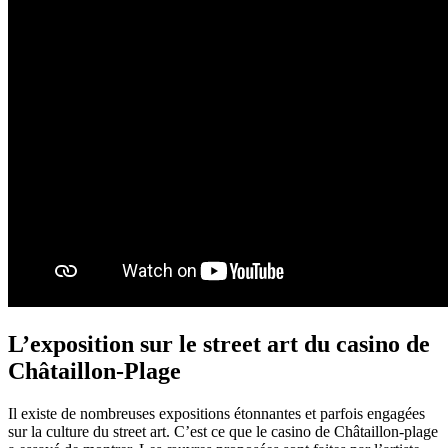
L’exposition sur le street art du casino de
Châtaillon-Plage
Il existe de nombreuses expositions étonnantes et parfois engagées
sur la culture du street art. C’est ce que le casino de Châtaillon-plage