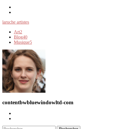
Skip
To
Content
laruche artistes
Art
2
Blog
40
Musique
5
contentbwbluewindowltd-com
Rechercher :