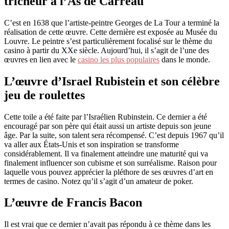
tricheur à l’As de Carreau
C’est en 1638 que l’artiste-peintre Georges de La Tour a terminé la
réalisation de cette œuvre. Cette dernière est exposée au Musée du
Louvre. Le peintre s’est particulièrement focalisé sur le thème du
casino à partir du XXe siècle. Aujourd’hui, il s’agit de l’une des
œuvres en lien avec le
casino les plus populaires
dans le monde.
L’œuvre d’Israel Rubistein et son célèbre
jeu de roulettes
Cette toile a été faite par l’Israélien Rubinstein. Ce dernier a été
encouragé par son père qui était aussi un artiste depuis son jeune
âge. Par la suite, son talent sera récompensé. C’est depuis 1967 qu’il
va aller aux États-Unis et son inspiration se transforme
considérablement. Il va finalement atteindre une maturité qui va
finalement influencer son cubisme et son surréalisme. Raison pour
laquelle vous pouvez apprécier la pléthore de ses œuvres d’art en
termes de casino. Notez qu’il s’agit d’un amateur de poker.
L’œuvre de Francis Bacon
Il est vrai que ce dernier n’avait pas répondu à ce thème dans les