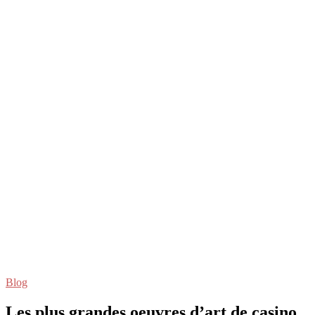
Blog
Les plus grandes oeuvres d’art de casino