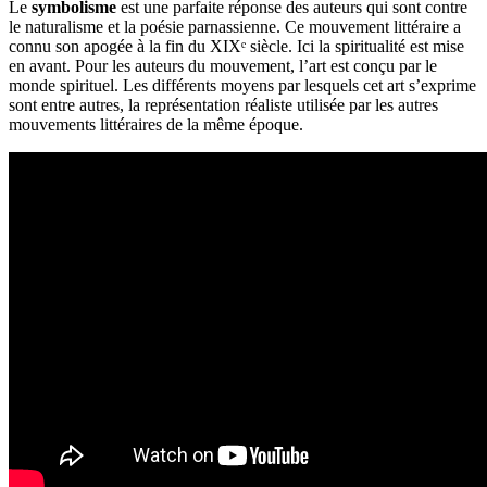
Le
symbolisme
est une parfaite réponse des auteurs qui sont contre
le naturalisme et la poésie parnassienne. Ce mouvement littéraire a
connu son apogée à la fin du XIXᵉ siècle. Ici la spiritualité est mise
en avant. Pour les auteurs du mouvement, l’art est conçu par le
monde spirituel. Les différents moyens par lesquels cet art s’exprime
sont entre autres, la représentation réaliste utilisée par les autres
mouvements littéraires de la même époque.