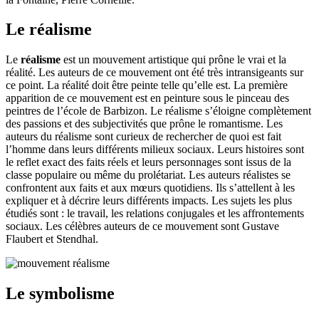
Le réalisme
Le
réalisme
est un mouvement artistique qui prône le vrai et la
réalité. Les auteurs de ce mouvement ont été très intransigeants sur
ce point. La réalité doit être peinte telle qu’elle est. La première
apparition de ce mouvement est en peinture sous le pinceau des
peintres de l’école de Barbizon. Le réalisme s’éloigne complètement
des passions et des subjectivités que prône le romantisme. Les
auteurs du réalisme sont curieux de rechercher de quoi est fait
l’homme dans leurs différents milieux sociaux. Leurs histoires sont
le reflet exact des faits réels et leurs personnages sont issus de la
classe populaire ou même du prolétariat. Les auteurs réalistes se
confrontent aux faits et aux mœurs quotidiens. Ils s’attellent à les
expliquer et à décrire leurs différents impacts. Les sujets les plus
étudiés sont : le travail, les relations conjugales et les affrontements
sociaux. Les célèbres auteurs de ce mouvement sont Gustave
Flaubert et Stendhal.
Le symbolisme